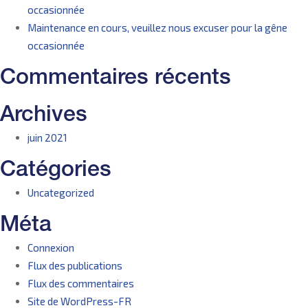
occasionnée
Maintenance en cours, veuillez nous excuser pour la gêne
occasionnée
Commentaires récents
Archives
juin 2021
Catégories
Uncategorized
Méta
Connexion
Flux des publications
Flux des commentaires
Site de WordPress-FR