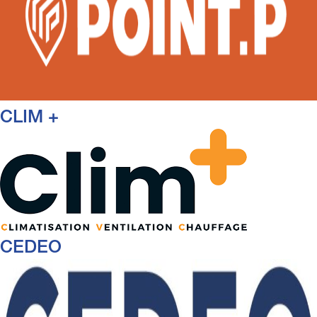
CLIM +
CEDEO