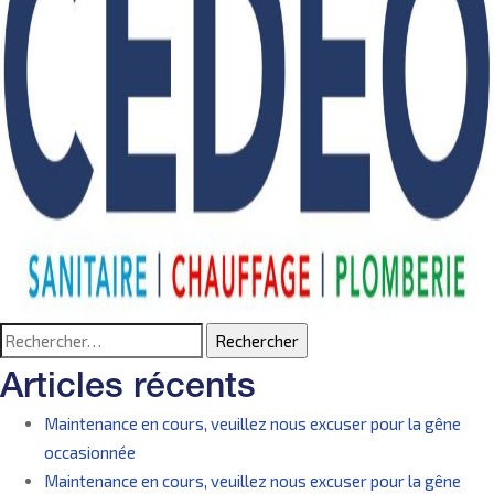
Rechercher :
Articles récents
Maintenance en cours, veuillez nous excuser pour la gêne
occasionnée
Maintenance en cours, veuillez nous excuser pour la gêne