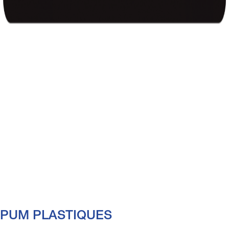
PUM PLASTIQUES